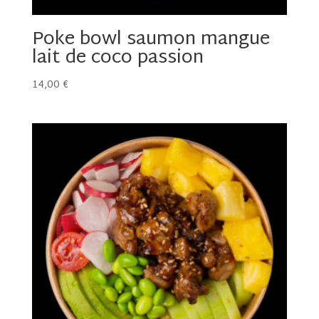
Poke bowl saumon mangue
lait de coco passion
14,00
€