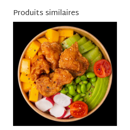
Produits similaires