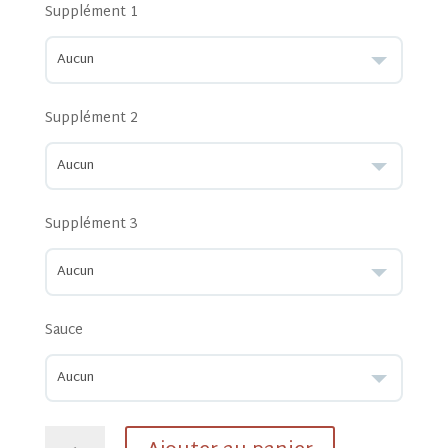
Supplément 1
Supplément 2
Supplément 3
Sauce
quantité