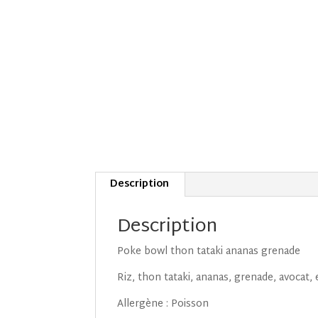
Description
Description
Poke bowl thon tataki ananas grenade
Riz, thon tataki, ananas, grenade, avocat
Allergène : Poisson