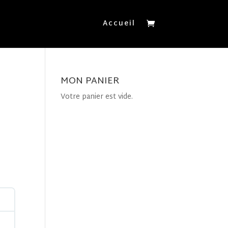
Accueil
MON PANIER
Votre panier est vide.