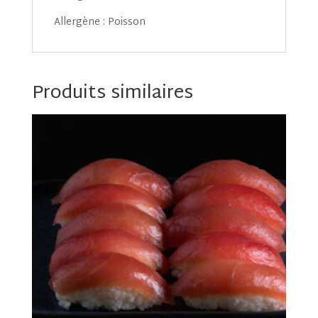
Allergène : Poisson
Produits similaires