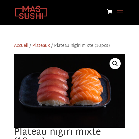
Accueil
/
Plateaux
/ Plateau nigiri mixte (10pcs)
Plateau nigiri mixte