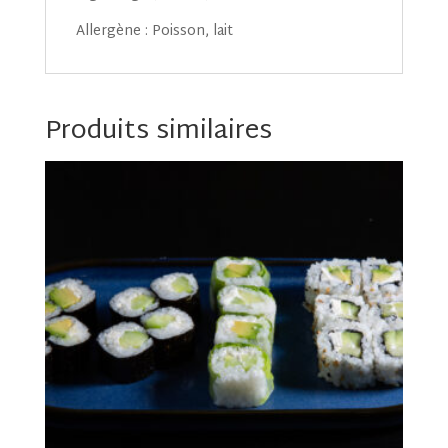
Allergène : Poisson, lait
Produits similaires