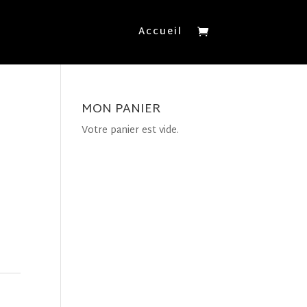
Accueil
MON PANIER
Votre panier est vide.