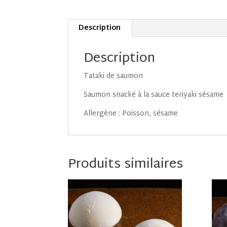
Description
Description
Tataki de saumon
Saumon snacké à la sauce teriyaki sésame
Allergène : Poisson, sésame
Produits similaires