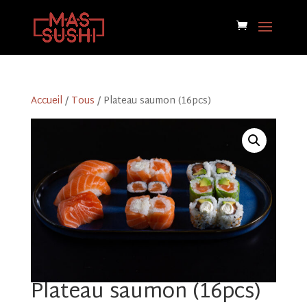
Accueil
/
Tous
/ Plateau saumon (16pcs)
Plateau saumon (16pcs)