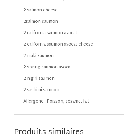
2 salmon cheese
2salmon saumon
2 california saumon avocat
2 california saumon avocat cheese
2 maki saumon
2 spring saumon avocat
2 nigiri saumon
2 sashimi saumon
Allergène : Poisson, sésame, lait
Produits similaires