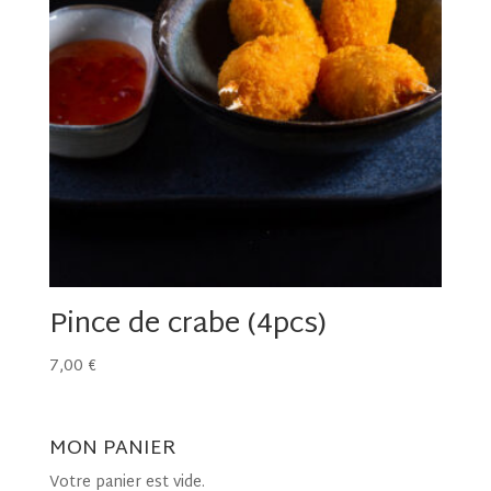
Pince de crabe (4pcs)
7,00
€
MON PANIER
Votre panier est vide.