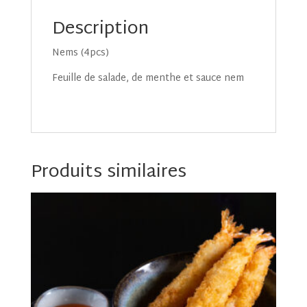
Description
Nems (4pcs)
Feuille de salade, de menthe et sauce nem
Produits similaires