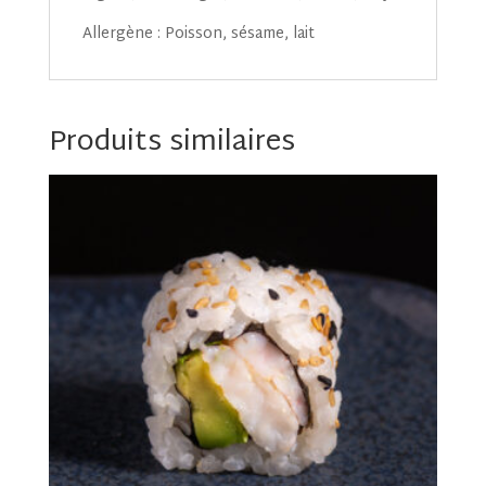
Allergène : Poisson, sésame, lait
Produits similaires