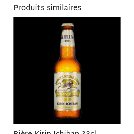
Produits similaires