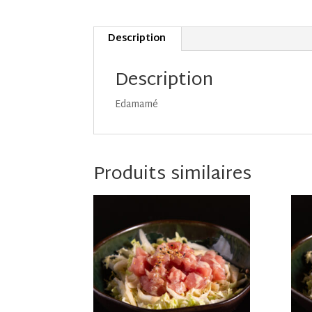
Description
Description
Edamamé
Produits similaires