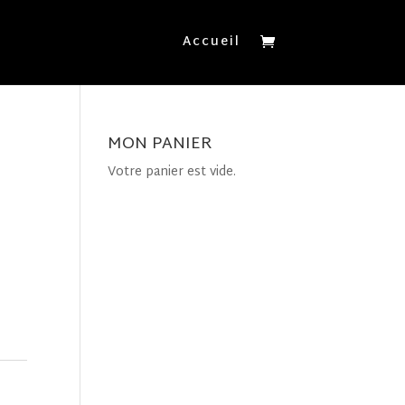
Accueil
MON PANIER
Votre panier est vide.